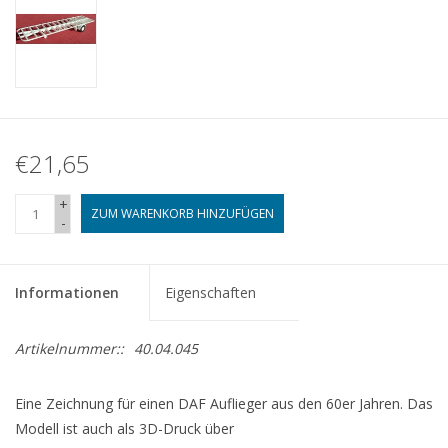
€21,65
+
ZUM WARENKORB HINZUFÜGEN
-
Informationen
Eigenschaften
Artikelnummer::
40.04.045
Eine Zeichnung für einen DAF Auflieger aus den 60er Jahren. Das
Modell ist auch als 3D-Druck über