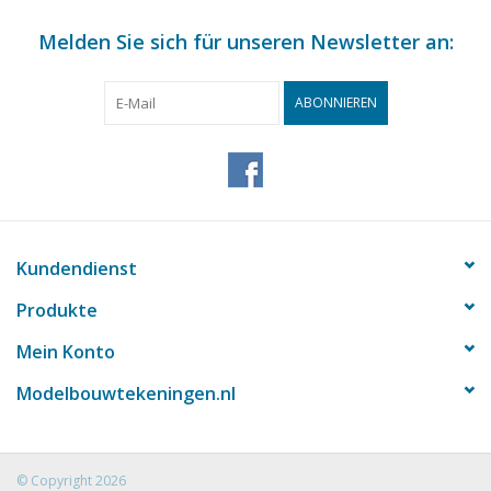
Melden Sie sich für unseren Newsletter an:
ABONNIEREN
Kundendienst
Produkte
Mein Konto
Modelbouwtekeningen.nl
© Copyright 2026