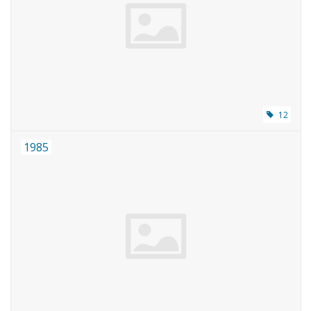
12
1985