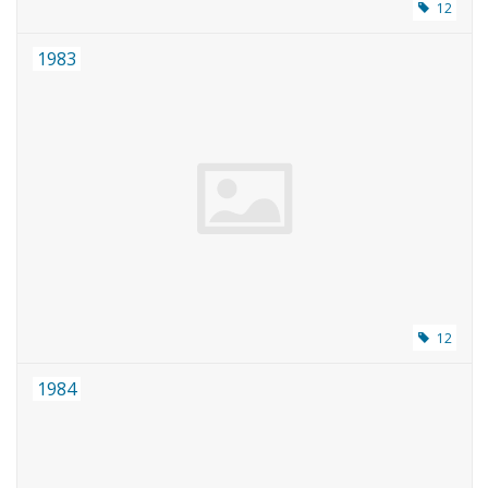
12
1983
12
1984