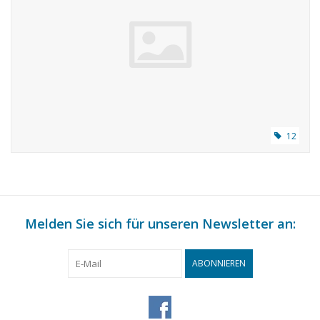
12
Melden Sie sich für unseren Newsletter an:
ABONNIEREN