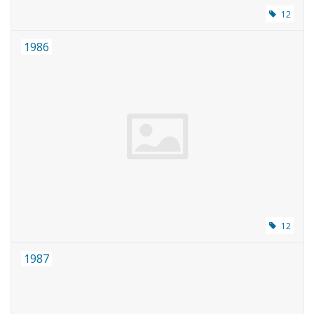
12
1986
12
1987