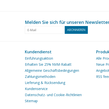
Melden Sie sich für unseren Newsletter
ABONNIEREN
Kundendienst
Produ
Einführungsaktion
Alle Pro
Erhalten Sie 25% NVM-Rabatt
Neue Pr
Allgemeine Geschäftsbedingungen
Angebo
Zahlungsmethoden
RSS fee
Lieferung & Rücksendung
Kundenservice
Datenschutz- und Cookie-Richtlinien
Sitemap