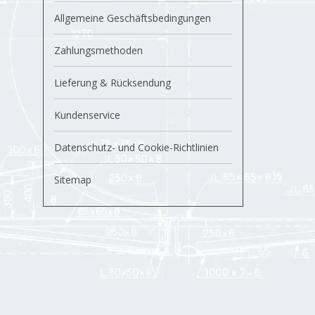
Allgemeine Geschäftsbedingungen
Zahlungsmethoden
Lieferung & Rücksendung
Kundenservice
Datenschutz- und Cookie-Richtlinien
Sitemap