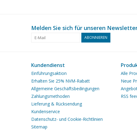
Melden Sie sich für unseren Newsletter
ABONNIEREN
Kundendienst
Produ
Einführungsaktion
Alle Pro
Erhalten Sie 25% NVM-Rabatt
Neue Pr
Allgemeine Geschäftsbedingungen
Angebo
Zahlungsmethoden
RSS fee
Lieferung & Rücksendung
Kundenservice
Datenschutz- und Cookie-Richtlinien
Sitemap