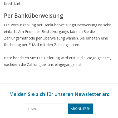
Kreditkarte.
Per Banküberweisung
Die Vorauszahlung per Banküberweisung/Überweisung ist sehr
einfach. Am Ende des Bestellvorgangs können Sie die
Zahlungsmethode per Überweisung wählen. Sie erhalten eine
Rechnung per E-Mail mit den Zahlungsdaten.
Bitte beachten Sie: Die Lieferung wird erst in die Wege geleitet,
nachdem die Zahlung bei uns eingegangen ist.
Melden Sie sich für unseren Newsletter an:
ABONNIEREN