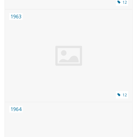
12
1963
12
1964