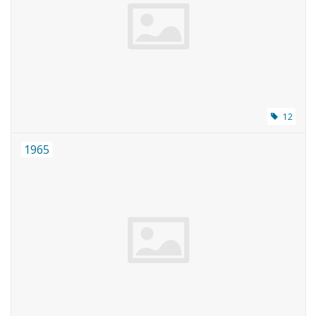
12
1965