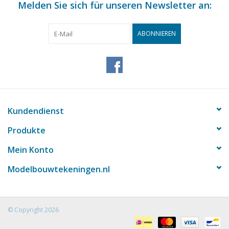
Melden Sie sich für unseren Newsletter an:
ABONNIEREN
Kundendienst
Produkte
Mein Konto
Modelbouwtekeningen.nl
© Copyright 2026