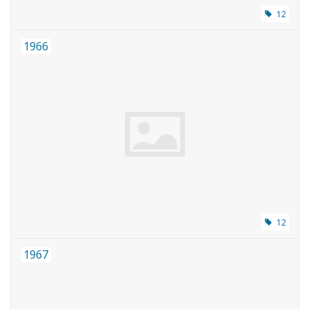
12
1966
12
1967