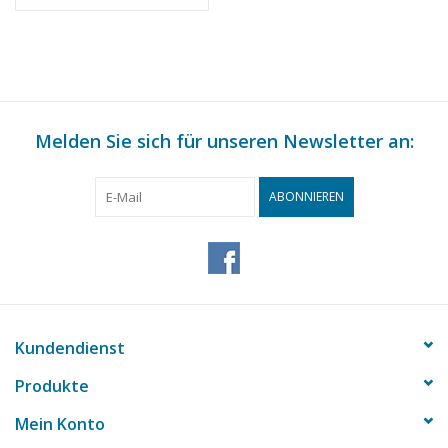
(Internat.)
Melden Sie sich für unseren Newsletter an:
ABONNIEREN
Kundendienst
Produkte
Mein Konto