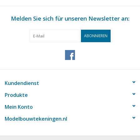
Melden Sie sich für unseren Newsletter an:
ABONNIEREN
Kundendienst
Produkte
Mein Konto
Modelbouwtekeningen.nl