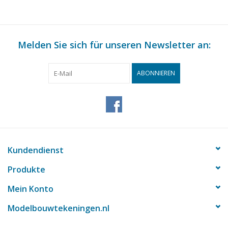
Melden Sie sich für unseren Newsletter an:
ABONNIEREN
Kundendienst
Produkte
Mein Konto
Modelbouwtekeningen.nl