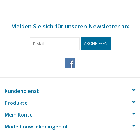
Melden Sie sich für unseren Newsletter an:
ABONNIEREN
Kundendienst
Produkte
Mein Konto
Modelbouwtekeningen.nl