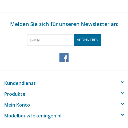
Melden Sie sich für unseren Newsletter an:
ABONNIEREN
Kundendienst
Produkte
Mein Konto
Modelbouwtekeningen.nl