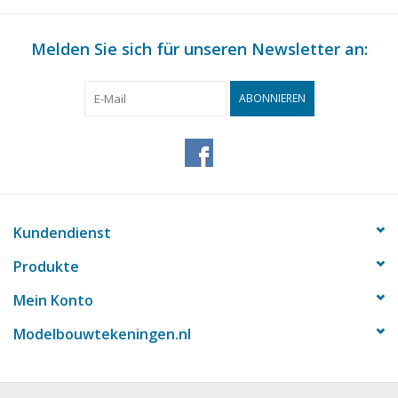
Melden Sie sich für unseren Newsletter an:
ABONNIEREN
Kundendienst
Produkte
Mein Konto
Modelbouwtekeningen.nl