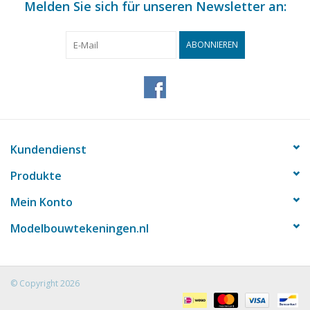
Melden Sie sich für unseren Newsletter an:
ABONNIEREN
Kundendienst
Produkte
Mein Konto
Modelbouwtekeningen.nl
© Copyright 2026