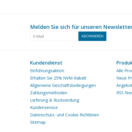
Melden Sie sich für unseren Newsletter
ABONNIEREN
Kundendienst
Produ
Einführungsaktion
Alle Pro
Erhalten Sie 25% NVM-Rabatt
Neue Pr
Allgemeine Geschäftsbedingungen
Angebo
Zahlungsmethoden
RSS fee
Lieferung & Rücksendung
Kundenservice
Datenschutz- und Cookie-Richtlinien
Sitemap