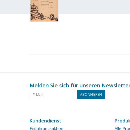
Melden Sie sich für unseren Newsletter
ABONNIEREN
Kundendienst
Produ
Einführungsaktion
Alle Pro