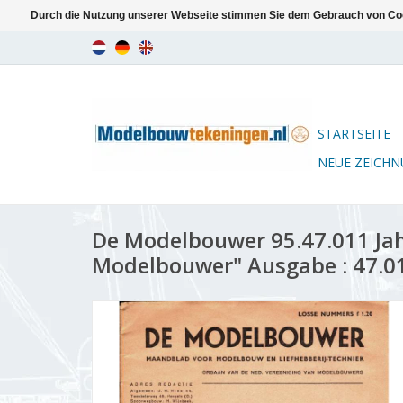
Durch die Nutzung unserer Webseite stimmen Sie dem Gebrauch von Coo
STARTSEITE
NEUE ZEICH
De Modelbouwer 95.47.011 Ja
Modelbouwer" Ausgabe : 47.01