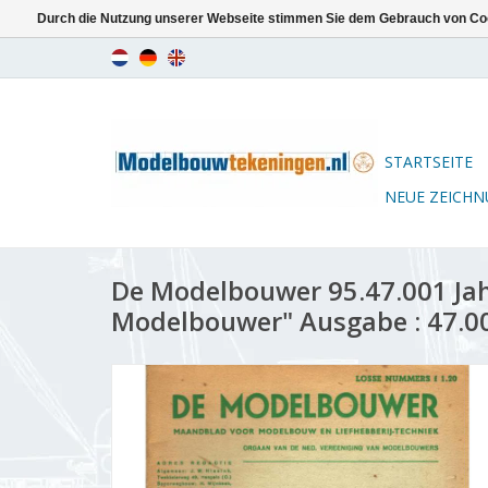
Durch die Nutzung unserer Webseite stimmen Sie dem Gebrauch von Coo
STARTSEITE
NEUE ZEICH
De Modelbouwer 95.47.001 Ja
Modelbouwer" Ausgabe : 47.00