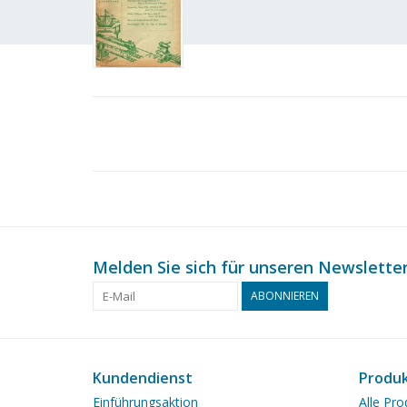
Melden Sie sich für unseren Newsletter
ABONNIEREN
Kundendienst
Produ
Einführungsaktion
Alle Pro