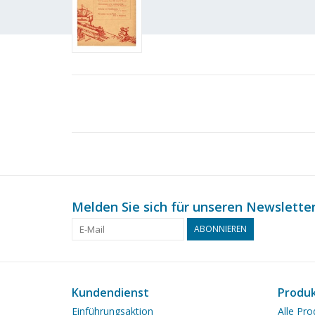
Melden Sie sich für unseren Newsletter
ABONNIEREN
Kundendienst
Produ
Einführungsaktion
Alle Pro