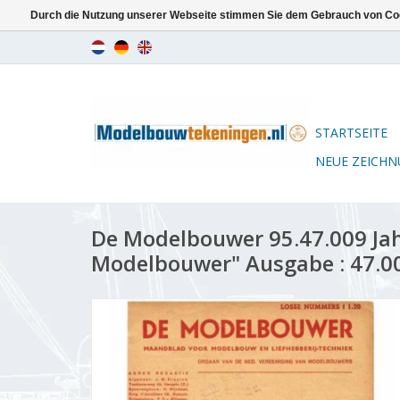
Durch die Nutzung unserer Webseite stimmen Sie dem Gebrauch von Coo
STARTSEITE
NEUE ZEICH
De Modelbouwer 95.47.009 Ja
Modelbouwer" Ausgabe : 47.00