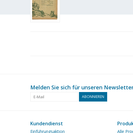
Melden Sie sich für unseren Newsletter
ABONNIEREN
Kundendienst
Produ
Einführungsaktion
Alle Pro