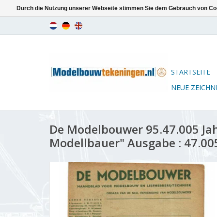
Durch die Nutzung unserer Webseite stimmen Sie dem Gebrauch von Coo
STARTSEITE
NEUE ZEICH
De Modelbouwer 95.47.005 Ja
Modellbauer" Ausgabe : 47.00