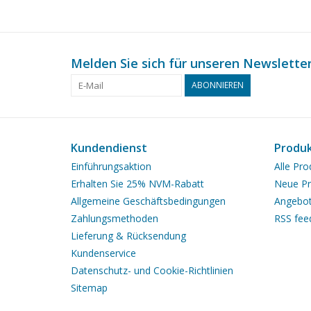
Melden Sie sich für unseren Newsletter
ABONNIEREN
Kundendienst
Produ
Einführungsaktion
Alle Pro
Erhalten Sie 25% NVM-Rabatt
Neue Pr
Allgemeine Geschäftsbedingungen
Angebo
Zahlungsmethoden
RSS fee
Lieferung & Rücksendung
Kundenservice
Datenschutz- und Cookie-Richtlinien
Sitemap