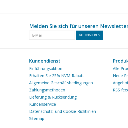
Melden Sie sich für unseren Newsletter
ABONNIEREN
Kundendienst
Produ
Einführungsaktion
Alle Pro
Erhalten Sie 25% NVM-Rabatt
Neue Pr
Allgemeine Geschäftsbedingungen
Angebo
Zahlungsmethoden
RSS fee
Lieferung & Rücksendung
Kundenservice
Datenschutz- und Cookie-Richtlinien
Sitemap