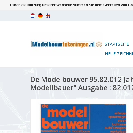
Durch die Nutzung unserer Webseite stimmen Sie dem Gebrauch von Coo
STARTSEITE
NEUE ZEICH
De Modelbouwer 95.82.012 Ja
Modellbauer" Ausgabe : 82.01