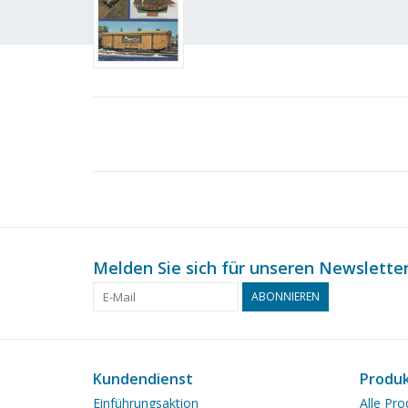
Melden Sie sich für unseren Newsletter
ABONNIEREN
Kundendienst
Produ
Einführungsaktion
Alle Pro