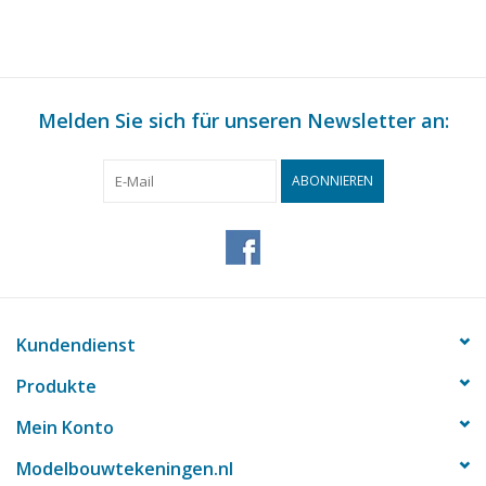
Melden Sie sich für unseren Newsletter an:
ABONNIEREN
Kundendienst
Produkte
Mein Konto
Modelbouwtekeningen.nl