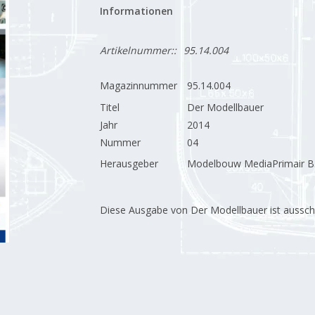
Informationen
Artikelnummer::
95.14.004
Magazinnummer
95.14.004
Titel
Der Modellbauer
Jahr
2014
Nummer
04
Herausgeber
Modelbouw MediaPrimair B.
Diese Ausgabe von Der Modellbauer ist ausschließ