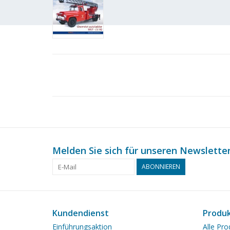
Melden Sie sich für unseren Newsletter
ABONNIEREN
Kundendienst
Produ
Einführungsaktion
Alle Pro