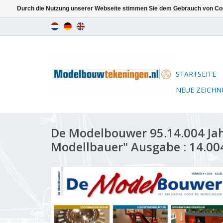
Durch die Nutzung unserer Webseite stimmen Sie dem Gebrauch von Coo
STARTSEITE
NEUE ZEICH
De Modelbouwer 95.14.004 Ja
Modellbauer" Ausgabe : 14.00