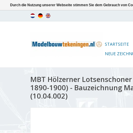
Durch die Nutzung unserer Webseite stimmen Sie dem Gebrauch von Coo
STARTSEITE
NEUE ZEICH
MBT Hölzerner Lotsenschoner "
1890-1900) - Bauzeichnung Ma
(10.04.002)