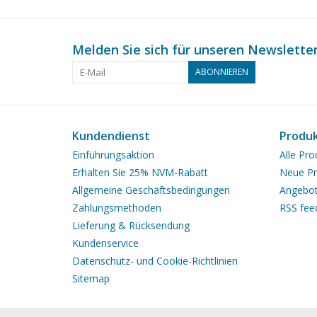
Melden Sie sich für unseren Newsletter
ABONNIEREN
Kundendienst
Produ
Einführungsaktion
Alle Pro
Erhalten Sie 25% NVM-Rabatt
Neue Pr
Allgemeine Geschäftsbedingungen
Angebo
Zahlungsmethoden
RSS fee
Lieferung & Rücksendung
Kundenservice
Datenschutz- und Cookie-Richtlinien
Sitemap