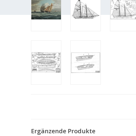
Ergänzende Produkte