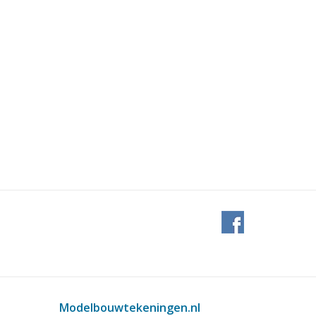
Modelbouwtekeningen.nl