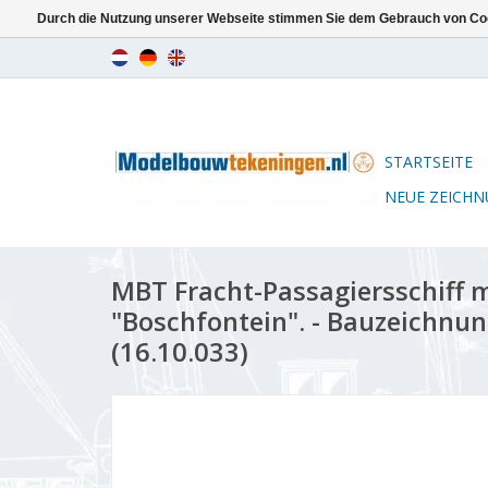
Durch die Nutzung unserer Webseite stimmen Sie dem Gebrauch von Coo
STARTSEITE
NEUE ZEICH
MBT Fracht-Passagiersschiff 
"Boschfontein". - Bauzeichnun
(16.10.033)