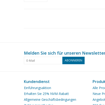
Melden Sie sich für unseren Newsletter
ABONNIEREN
Kundendienst
Produ
Einführungsaktion
Alle Pro
Erhalten Sie 25% NVM-Rabatt
Neue Pr
Allgemeine Geschäftsbedingungen
Angebo