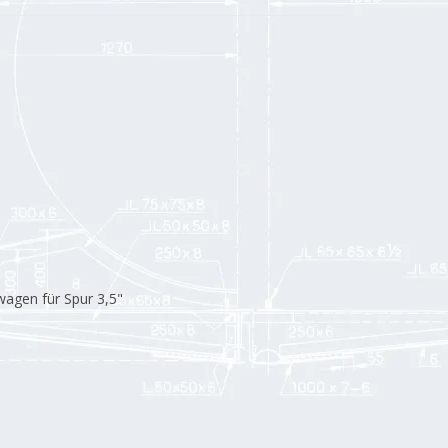
agen für Spur 3,5"