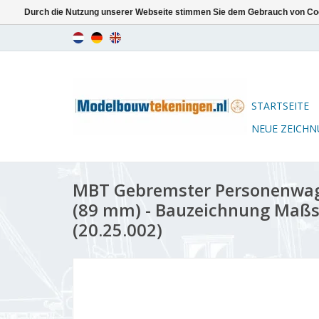
Durch die Nutzung unserer Webseite stimmen Sie dem Gebrauch von Coo
STARTSEITE
NEUE ZEICH
MBT Gebremster Personenwage
(89 mm) - Bauzeichnung Maßst
(20.25.002)