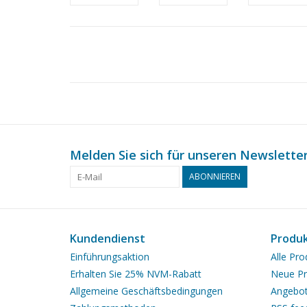
Melden Sie sich für unseren Newsletter
ABONNIEREN
Kundendienst
Produ
Einführungsaktion
Alle Pro
Erhalten Sie 25% NVM-Rabatt
Neue Pr
Allgemeine Geschäftsbedingungen
Angebo