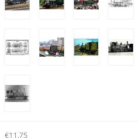
€11,75