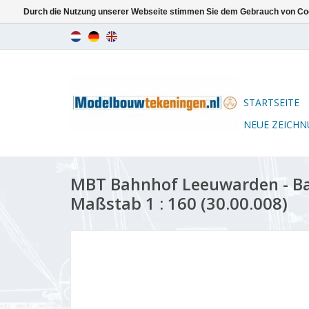
Durch die Nutzung unserer Webseite stimmen Sie dem Gebrauch von Coo
STARTSEITE
NEUE ZEICH
MBT Bahnhof Leeuwarden - B
Maßstab 1 : 160 (30.00.008)