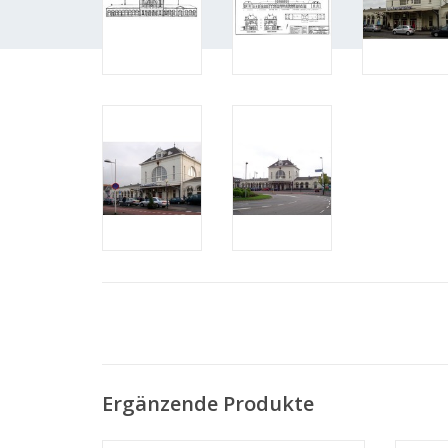
Ergänzende Produkte