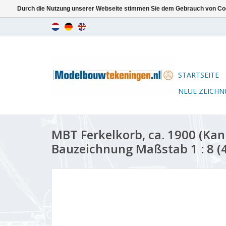
Durch die Nutzung unserer Webseite stimmen Sie dem Gebrauch von Coo
STARTSEITE
NEUE ZEICH
MBT Ferkelkorb, ca. 1900 (Kan
Bauzeichnung Maßstab 1 : 8 (