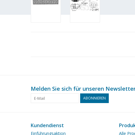
Melden Sie sich für unseren Newsletter
ABONNIEREN
Kundendienst
Produ
Einführungsaktion
Alle Pro