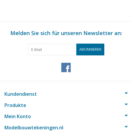
(45.20.006)
Melden Sie sich für unseren Newsletter an:
ABONNIEREN
Kundendienst
Produkte
Mein Konto
Modelbouwtekeningen.nl