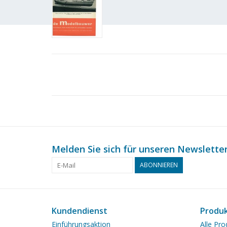
Melden Sie sich für unseren Newsletter
ABONNIEREN
Kundendienst
Produ
Einführungsaktion
Alle Pro