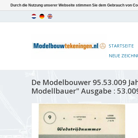
Durch die Nutzung unserer Webseite stimmen Sie dem Gebrauch von Coo
STARTSEITE
NEUE ZEICH
De Modelbouwer 95.53.009 Ja
Modellbauer" Ausgabe : 53.00