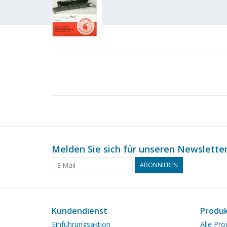
Melden Sie sich für unseren Newsletter
ABONNIEREN
Kundendienst
Produ
Einführungsaktion
Alle Pro