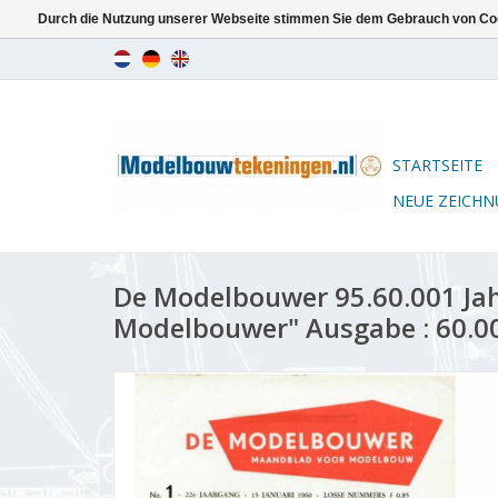
Durch die Nutzung unserer Webseite stimmen Sie dem Gebrauch von Coo
STARTSEITE
NEUE ZEICH
De Modelbouwer 95.60.001 Ja
Modelbouwer" Ausgabe : 60.00