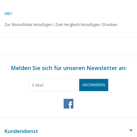
MBT
Zur Wunschliste hinzufügen
/
Zum Vergleich hinzufügen
/
Drucken
Melden Sie sich für unseren Newsletter an:
ABONNIEREN
Kundendienst