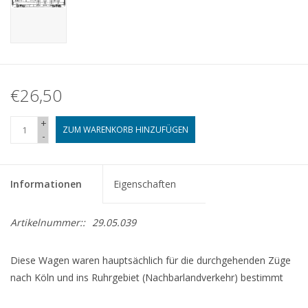
€26,50
+
ZUM WARENKORB HINZUFÜGEN
-
Informationen
Eigenschaften
Artikelnummer::
29.05.039
Diese Wagen waren hauptsächlich für die durchgehenden Züge
nach Köln und ins Ruhrgebiet (Nachbarlandverkehr) bestimmt