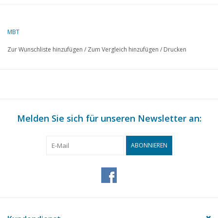
MBT
Zur Wunschliste hinzufügen
/
Zum Vergleich hinzufügen
/
Drucken
Melden Sie sich für unseren Newsletter an:
ABONNIEREN