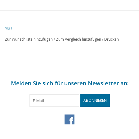
MBT
Zur Wunschliste hinzufügen
/
Zum Vergleich hinzufügen
/
Drucken
Melden Sie sich für unseren Newsletter an:
ABONNIEREN