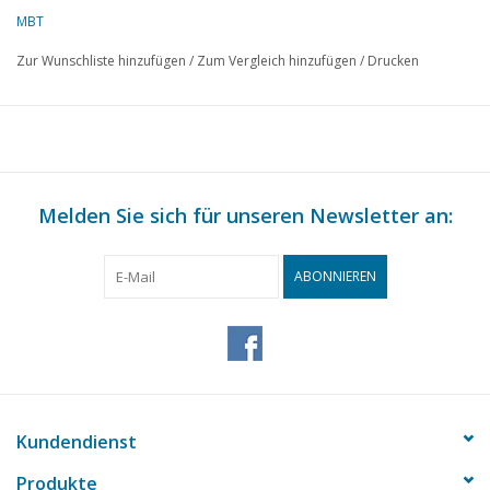
MBT
Zur Wunschliste hinzufügen
/
Zum Vergleich hinzufügen
/
Drucken
Melden Sie sich für unseren Newsletter an:
ABONNIEREN
Kundendienst
Produkte