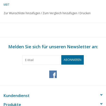
MBT
Zur Wunschliste hinzufügen
/
Zum Vergleich hinzufügen
/
Drucken
Melden Sie sich für unseren Newsletter an:
ABONNIEREN
Kundendienst
Produkte