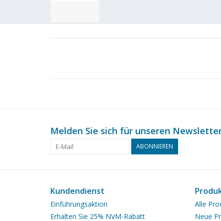
Melden Sie sich für unseren Newsletter
ABONNIEREN
Kundendienst
Produ
Einführungsaktion
Alle Pro
Erhalten Sie 25% NVM-Rabatt
Neue Pr