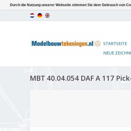
Durch die Nutzung unserer Webseite stimmen Sie dem Gebrauch von Coo
STARTSEITE
NEUE ZEICH
MBT 40.04.054 DAF A 117 Pick