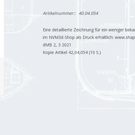
Artikelnummer::
40.04.054
Eine detaillierte Zeichnung für ein weniger beka
im NVM3d-Shop als Druck erhältlich: www.sh
dMB 2, 3 2021
Kopie Artikel 42,04,054 (10 S.)