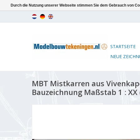
Durch die Nutzung unserer Webseite stimmen Sie dem Gebrauch von Coo
STARTSEITE
NEUE ZEICH
MBT Mistkarren aus Vivenkap
Bauzeichnung Maßstab 1 : XX 