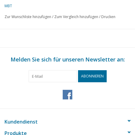
MBT
Zur Wunschliste hinzufügen
/
Zum Vergleich hinzufügen
/
Drucken
Melden Sie sich für unseren Newsletter an:
ABONNIEREN
Kundendienst
Produkte