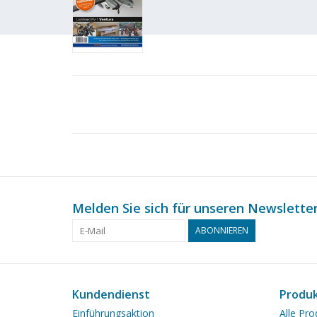
Melden Sie sich für unseren Newsletter
ABONNIEREN
Kundendienst
Produ
Einführungsaktion
Alle Pro