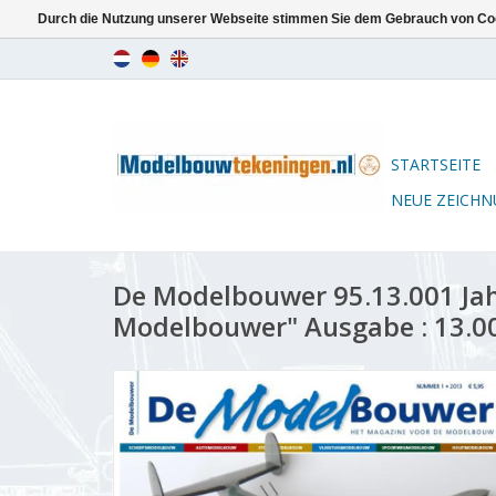
Durch die Nutzung unserer Webseite stimmen Sie dem Gebrauch von Coo
STARTSEITE
NEUE ZEICH
De Modelbouwer 95.13.001 Ja
Modelbouwer" Ausgabe : 13.00