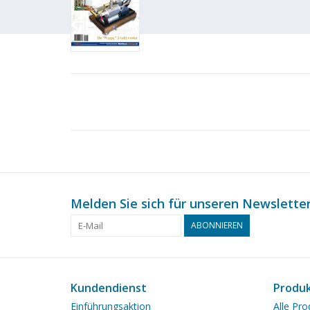
Melden Sie sich für unseren Newsletter
ABONNIEREN
Kundendienst
Produ
Einführungsaktion
Alle Pro