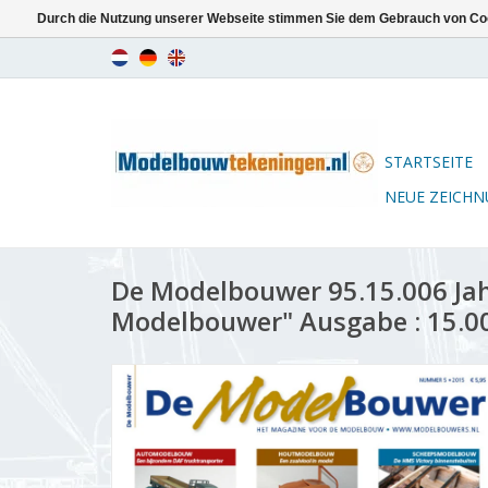
Durch die Nutzung unserer Webseite stimmen Sie dem Gebrauch von Coo
STARTSEITE
NEUE ZEICH
De Modelbouwer 95.15.006 Ja
Modelbouwer" Ausgabe : 15.00