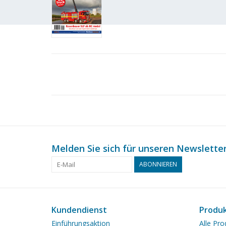
Melden Sie sich für unseren Newsletter
ABONNIEREN
Kundendienst
Produ
Einführungsaktion
Alle Pro