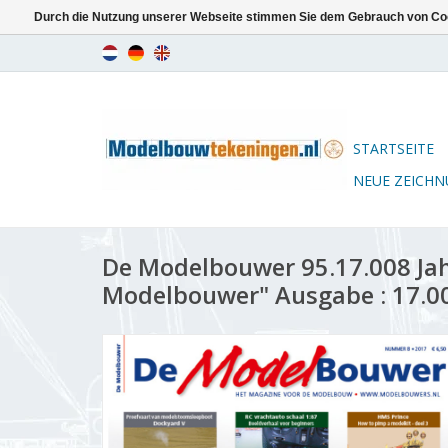
Durch die Nutzung unserer Webseite stimmen Sie dem Gebrauch von Coo
STARTSEITE
NEUE ZEICH
De Modelbouwer 95.17.008 Ja
Modelbouwer" Ausgabe : 17.00