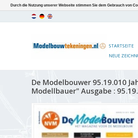
Durch die Nutzung unserer Webseite stimmen Sie dem Gebrauch von Coo
STARTSEITE
NEUE ZEICH
De Modelbouwer 95.19.010 Ja
Modellbauer" Ausgabe : 95.19.