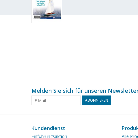
Melden Sie sich für unseren Newsletter
ABONNIEREN
Kundendienst
Produ
Einführungsaktion
Alle Pro