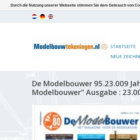
Durch die Nutzung unserer Webseite stimmen Sie dem Gebrauch von Coo
STARTSEITE
NEUE ZEICH
De Modelbouwer 95.23.009 Ja
Modelbouwer" Ausgabe : 23.00