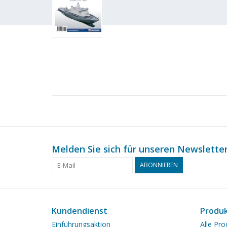
Melden Sie sich für unseren Newsletter
ABONNIEREN
Kundendienst
Produ
Einführungsaktion
Alle Pro