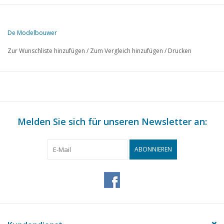
De Modelbouwer
Zur Wunschliste hinzufügen
/
Zum Vergleich hinzufügen
/
Drucken
Melden Sie sich für unseren Newsletter an:
ABONNIEREN