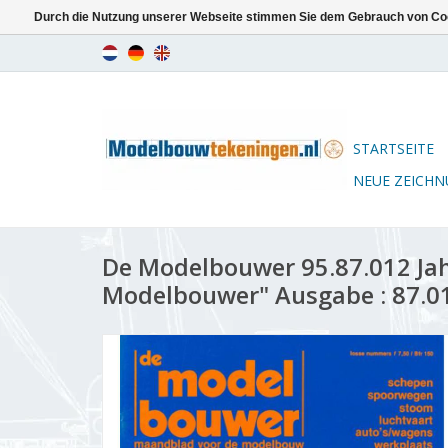
Durch die Nutzung unserer Webseite stimmen Sie dem Gebrauch von Coo
STARTSEITE
NEUE ZEICH
De Modelbouwer 95.87.012 Ja
Modelbouwer" Ausgabe : 87.01