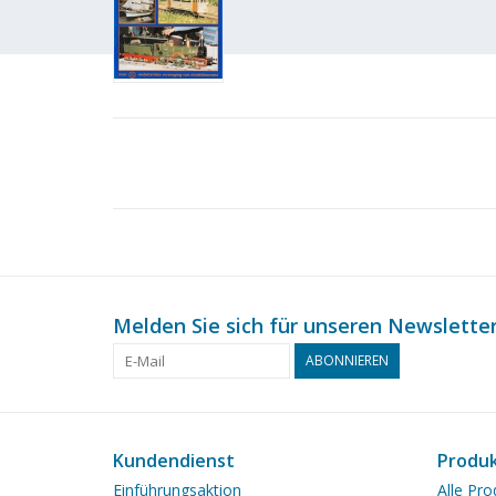
Melden Sie sich für unseren Newsletter
ABONNIEREN
Kundendienst
Produ
Einführungsaktion
Alle Pro